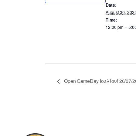
Date:
August 30, 202
Time:
12:00 pm – 5:0
Open GameDay Ιουλίου! 26/07/20