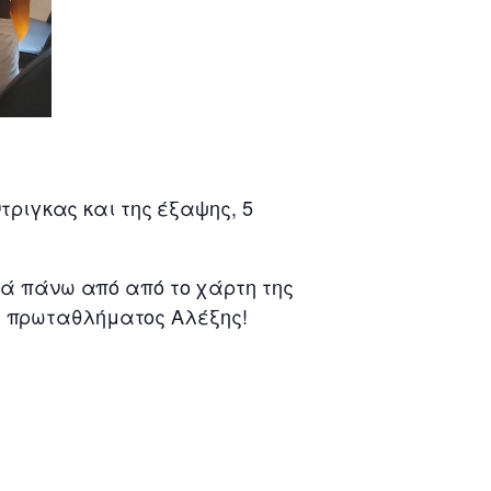
τριγκας και της έξαψης, 5
ρά πάνω από από το χάρτη της
του πρωταθλήματος Αλέξης!