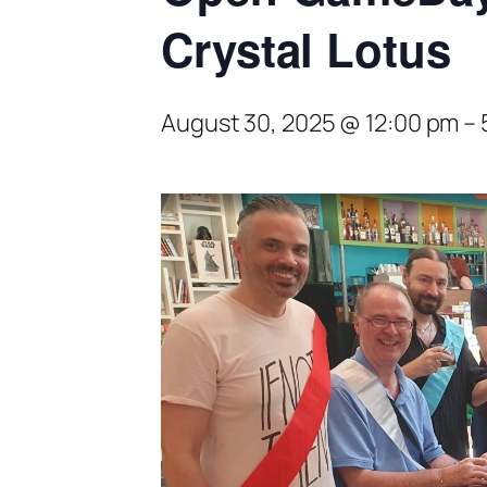
Crystal Lotus
August 30, 2025 @ 12:00 pm
–