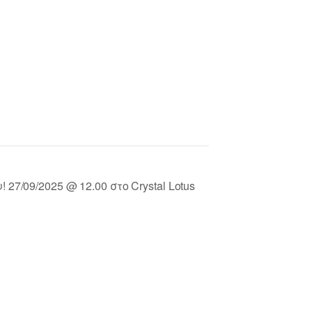
27/09/2025 @ 12.00 στο Crystal Lotus