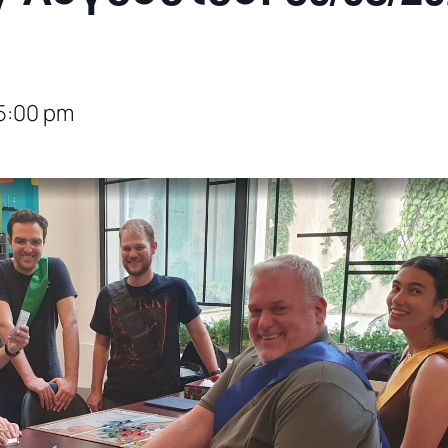
5:00 pm