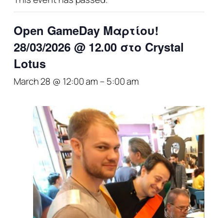
Open GameDay Μαρτίου!
28/03/2026 @ 12.00 στο Crystal
Lotus
March 28 @ 12:00 am
–
5:00 am