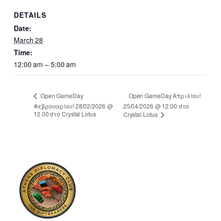
DETAILS
Date:
March 28
Time:
12:00 am – 5:00 am
Open GameDay Απριλίου!
Open GameDay
Φεβρουαρίου! 28/02/2026 @
25/04/2026 @ 12.00 στο
12.00 στο Crystal Lotus
Crystal Lotus